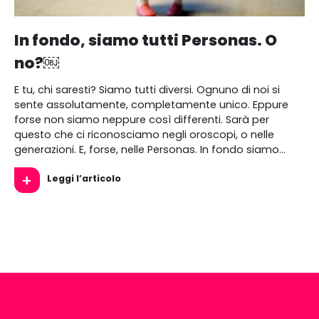
In fondo, siamo tutti Personas. O
no?￼
E tu, chi saresti? Siamo tutti diversi. Ognuno di noi si
sente assolutamente, completamente unico. Eppure
forse non siamo neppure così differenti. Sarà per
questo che ci riconosciamo negli oroscopi, o nelle
generazioni. E, forse, nelle Personas. In fondo siamo…
Leggi l’articolo