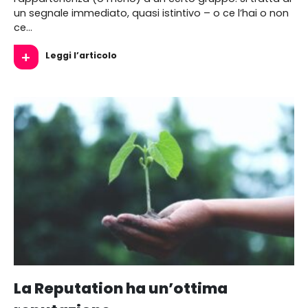
un segnale immediato, quasi istintivo – o ce l’hai o non
ce…
Leggi l’articolo
La Reputation ha un’ottima