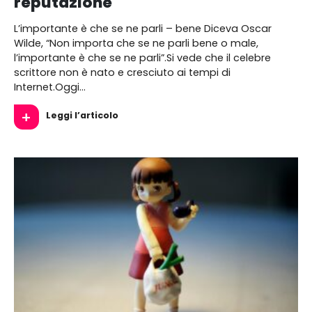
reputazione
L’importante è che se ne parli – bene Diceva Oscar
Wilde, “Non importa che se ne parli bene o male,
l’importante è che se ne parli”.Si vede che il celebre
scrittore non è nato e cresciuto ai tempi di
Internet.Oggi…
Leggi l’articolo