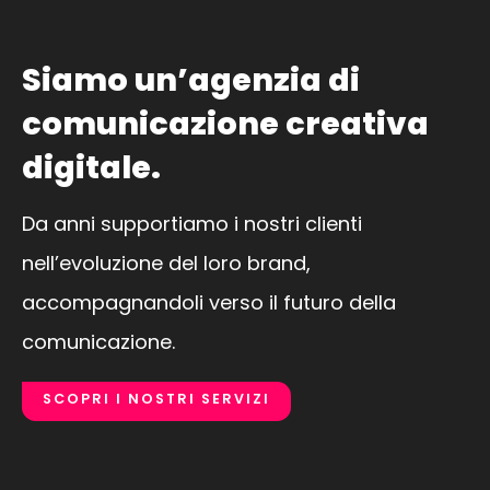
Siamo un’agenzia di
comunicazione creativa
digitale.
Da anni supportiamo i nostri clienti
nell’evoluzione del loro brand,
accompagnandoli verso il futuro della
comunicazione.
SCOPRI I NOSTRI SERVIZI