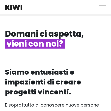
Domani ci aspetta,
vieni con noi?
Siamo entusiasti e
impazienti di creare
progetti vincenti.
E soprattutto di conoscere nuove persone