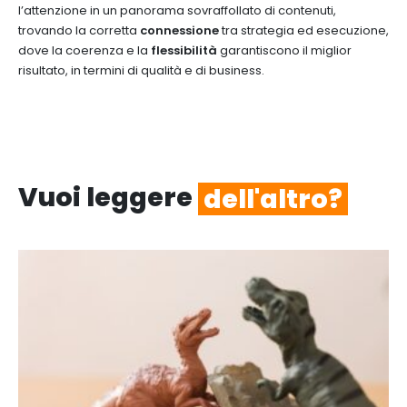
l’attenzione in un panorama sovraffollato di contenuti,
trovando la corretta
connessione
tra strategia ed esecuzione,
dove la coerenza e la
flessibilità
garantiscono il miglior
risultato, in termini di qualità e di business.
Vuoi leggere
dell'altro?