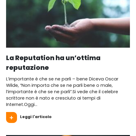
La Reputation ha un’ottima
reputazione
L’importante è che se ne parli – bene Diceva Oscar
Wilde, “Non importa che se ne parli bene o male,
l’importante è che se ne parli”.Si vede che il celebre
scrittore non è nato e cresciuto ai tempi di
Internet.Oggi...
Leggi l'articolo