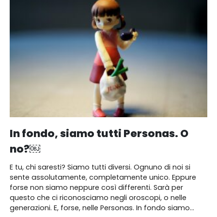
In fondo, siamo tutti Personas. O
no?￼
E tu, chi saresti? Siamo tutti diversi. Ognuno di noi si
sente assolutamente, completamente unico. Eppure
forse non siamo neppure così differenti. Sarà per
questo che ci riconosciamo negli oroscopi, o nelle
generazioni. E, forse, nelle Personas. In fondo siamo...