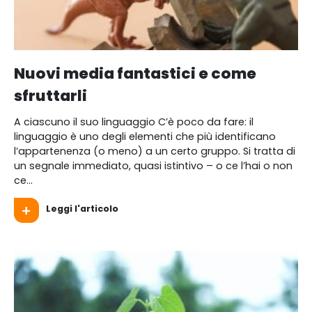
Nuovi media fantastici e come
sfruttarli
A ciascuno il suo linguaggio C’è poco da fare: il
linguaggio è uno degli elementi che più identificano
l’appartenenza (o meno) a un certo gruppo. Si tratta di
un segnale immediato, quasi istintivo – o ce l’hai o non
ce...
Leggi l'articolo