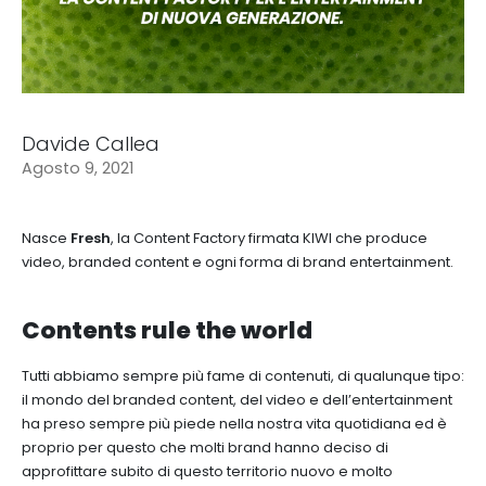
Davide Callea
Agosto 9, 2021
Nasce
Fresh
, la Content Factory firmata KIWI che produce
video, branded content e ogni forma di brand entertainment.
Contents rule the world
Tutti abbiamo sempre più fame di contenuti, di qualunque tipo:
il mondo del branded content, del video e dell’entertainment
ha preso sempre più piede nella nostra vita quotidiana ed è
proprio per questo che molti brand hanno deciso di
approfittare subito di questo territorio nuovo e molto