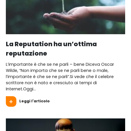
La Reputation ha un’ottima
reputazione
L’importante è che se ne parli – bene Diceva Oscar
Wilde, “Non importa che se ne parli bene o male,
l’importante è che se ne parli”.Si vede che il celebre
scrittore non è nato e cresciuto ai tempi di
Internet.Oggi...
Leggi l'articolo