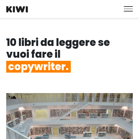
10 libri da leggere se
vuoi fare il
copywriter.