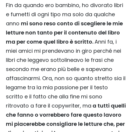
Fin da quando ero bambino, ho divorato libri
e fumetti di ogni tipo ma solo da qualche
anno
mi sono reso conto di scegliere le mie
letture non tanto per il contenuto del libro
ma per come quel libro è scritto.
Anni fa, i
miei amici mi prendevano in giro perché nei
libri che leggevo sottolineavo le frasi che
secondo me erano più belle e sapevano
affascinarmi. Ora, non so quanto stretto sia il
legame tra la mia passione per il testo
scritto e il fatto che alla fine mi sono
ritrovato a fare il copywriter, ma
a tutti quelli
che fanno o vorrebbero fare questo lavoro
mi piacerebbe consigliare le letture che, per