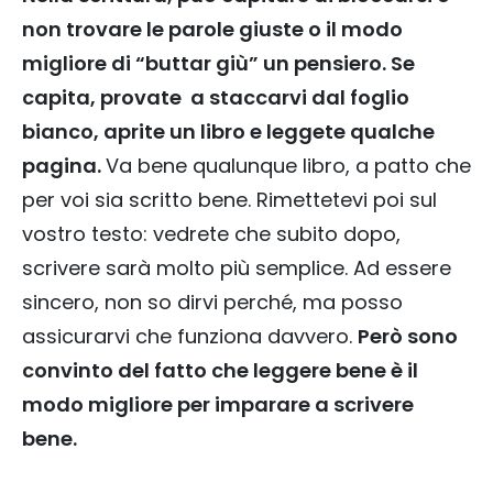
non trovare le parole giuste o il modo
migliore di “buttar giù” un pensiero. Se
capita, provate a staccarvi dal foglio
bianco, aprite un libro e leggete qualche
pagina.
Va bene qualunque libro, a patto che
per voi sia scritto bene. Rimettetevi poi sul
vostro testo: vedrete che subito dopo,
scrivere sarà molto più semplice. Ad essere
sincero, non so dirvi perché, ma posso
assicurarvi che funziona davvero.
Però sono
convinto del fatto che leggere bene è il
modo migliore per imparare a scrivere
bene.