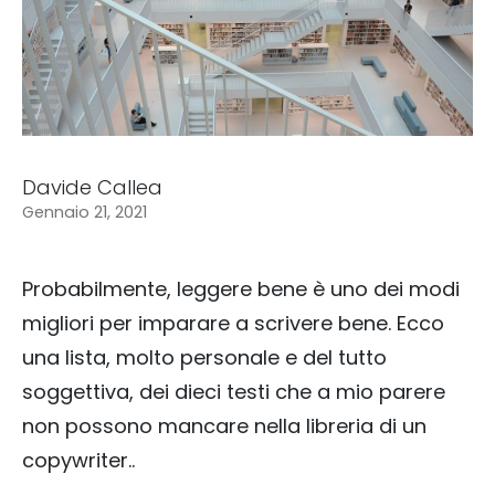
Davide Callea
Gennaio 21, 2021
Probabilmente, leggere bene è uno dei modi
migliori per imparare a scrivere bene. Ecco
una lista, molto personale e del tutto
soggettiva, dei dieci testi che a mio parere
non possono mancare nella libreria di un
copywriter..