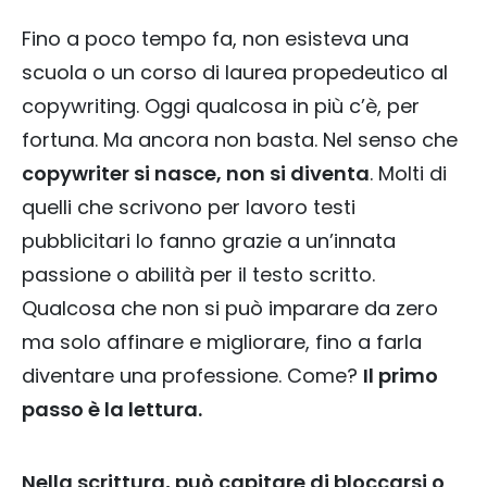
Fino a poco tempo fa, non esisteva una
scuola o un corso di laurea propedeutico al
copywriting. Oggi qualcosa in più c’è, per
fortuna. Ma ancora non basta. Nel senso che
copywriter si nasce, non si diventa
. Molti di
quelli che scrivono per lavoro testi
pubblicitari lo fanno grazie a un’innata
passione o abilità per il testo scritto.
Qualcosa che non si può imparare da zero
ma solo affinare e migliorare, fino a farla
diventare una professione. Come?
Il primo
passo è la lettura.
Nella scrittura, può capitare di bloccarsi o