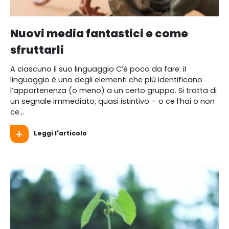
Nuovi media fantastici e come
sfruttarli
A ciascuno il suo linguaggio C’è poco da fare: il
linguaggio è uno degli elementi che più identificano
l’appartenenza (o meno) a un certo gruppo. Si tratta di
un segnale immediato, quasi istintivo – o ce l’hai o non
ce...
Leggi l'articolo