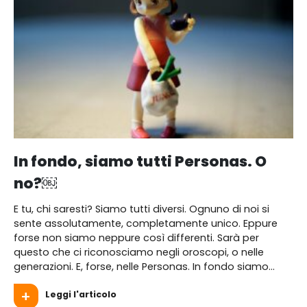
In fondo, siamo tutti Personas. O
no?￼
E tu, chi saresti? Siamo tutti diversi. Ognuno di noi si
sente assolutamente, completamente unico. Eppure
forse non siamo neppure così differenti. Sarà per
questo che ci riconosciamo negli oroscopi, o nelle
generazioni. E, forse, nelle Personas. In fondo siamo...
Leggi l'articolo